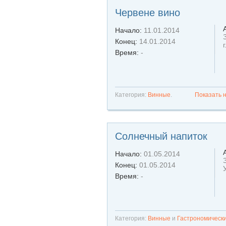
Червене вино
Начало:
11.01.2014
Конец:
14.01.2014
Время:
-
Категория:
Винные
.
Показать н
Солнечный напиток
Начало:
01.05.2014
Конец:
01.05.2014
Время:
-
Категория:
Винные
и
Гастрономическ