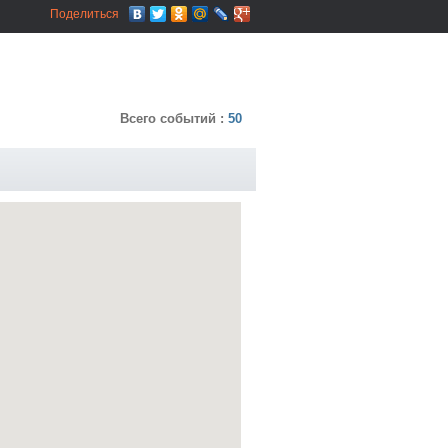
Поделиться
Всего событий :
50