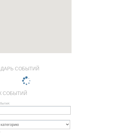
НДАРЬ СОБЫТИЙ
К СОБЫТИЙ
бытия:
: